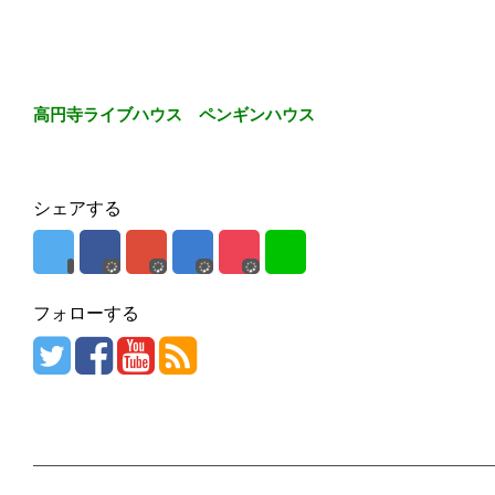
高円寺ライブハウス ペンギンハウス
シェアする
フォローする