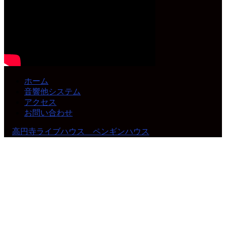
ホーム
音響他システム
アクセス
お問い合わせ
©
高円寺ライブハウス ペンギンハウス