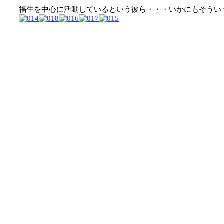
福生を中心に活動しているという彼ら・・・いかにもそうい