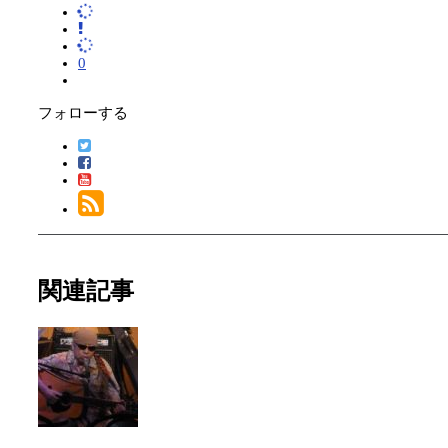
0
フォローする
関連記事