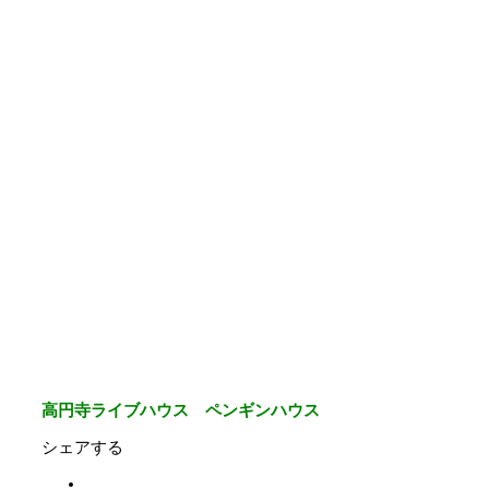
高円寺ライブハウス ペンギンハウス
シェアする