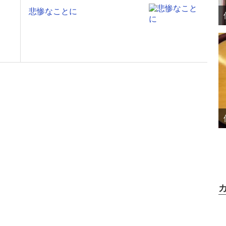
悲惨なことに