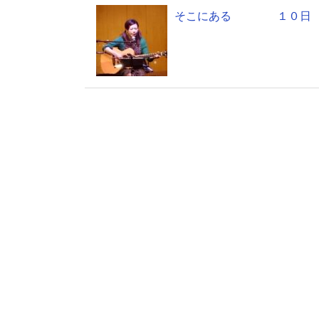
そこにある １０日