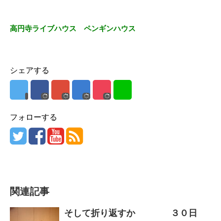
高円寺ライブハウス ペンギンハウス
シェアする
フォローする
関連記事
そして折り返すか ３０日