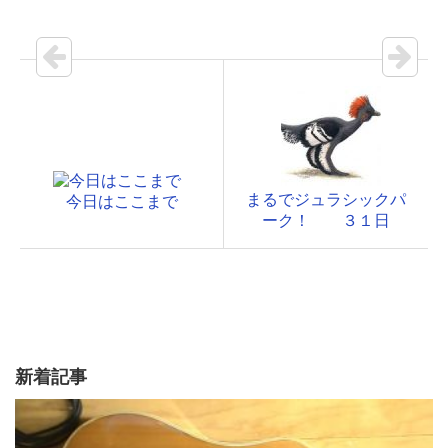
まるでジュラシックパ
今日はここまで
ーク！ ３１日
新着記事