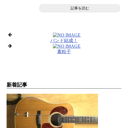
記事を読む
バンド結成！
素粒子
新着記事