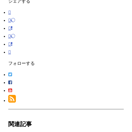
シェアする
フォローする
関連記事