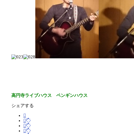
高円寺ライブハウス ペンギンハウス
シェアする