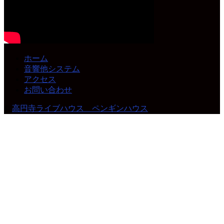
ホーム
音響他システム
アクセス
お問い合わせ
©
高円寺ライブハウス ペンギンハウス