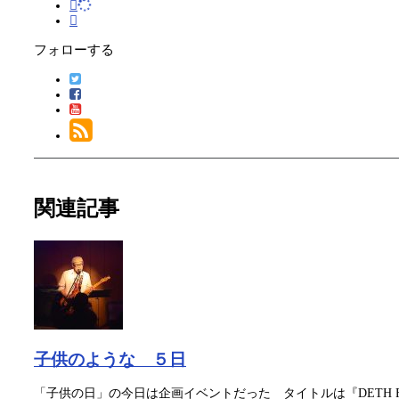
フォローする
関連記事
子供のような ５日
「子供の日」の今日は企画イベントだった タイトルは『DETH FORK