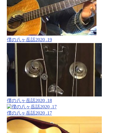
僕の八ヶ岳話2020 .19
僕の八ヶ岳話2020 .18
僕の八ヶ岳話2020 .17