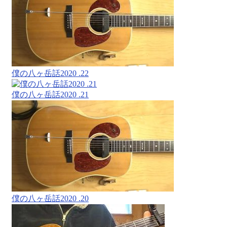
僕の八ヶ岳話2020 .22
僕の八ヶ岳話2020 .21
僕の八ヶ岳話2020 .20