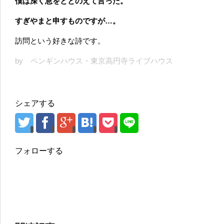
僕は深く息をととのえて言った。
すぎやまと申すものですが…。
訪問という好きな詩です。
by ペンギンハウス・東京高円寺ライブハウス
シェアする
フォローする