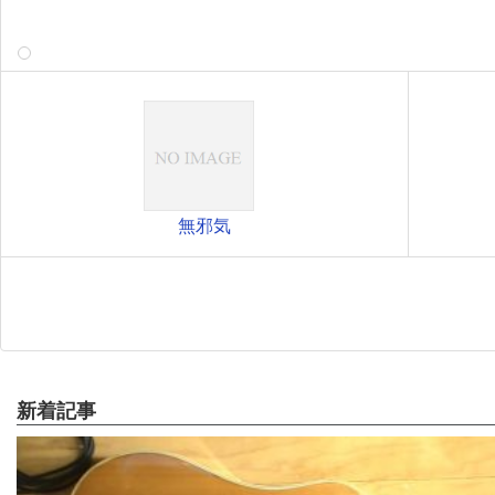
無邪気
新着記事