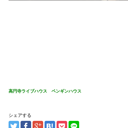
高円寺ライブハウス ペンギンハウス
シェアする