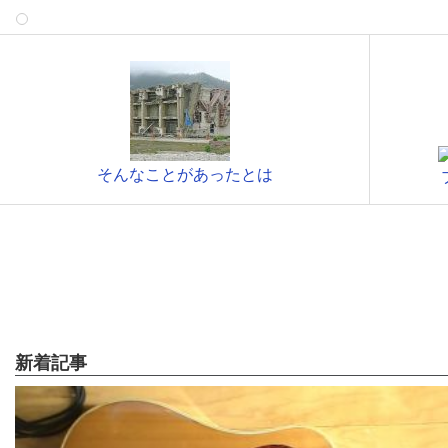
そんなことがあったとは
新着記事