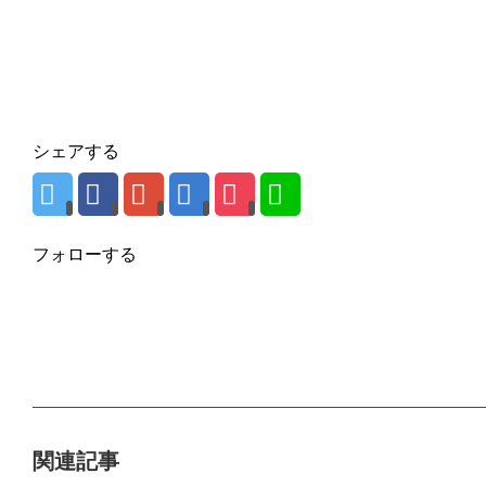
シェアする
フォローする
関連記事