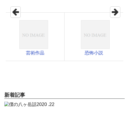
芸術作品
恐怖小説
新着記事