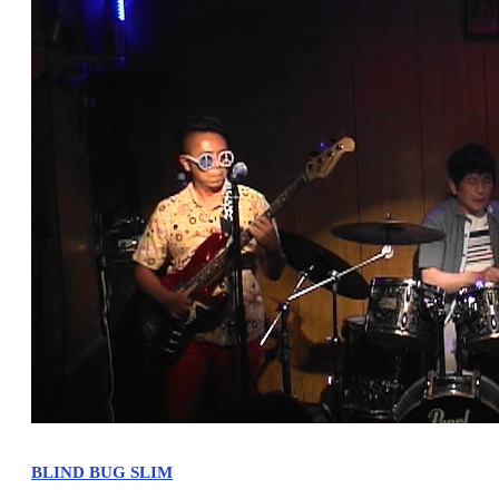
BLIND BUG SLIM