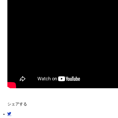
シェアする