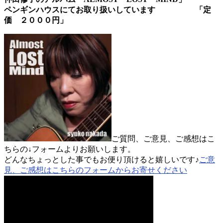
ペンギンハウスにてお取り扱いしています 「定
価 ２０００円」
ご質問、ご意見、ご感想はこ
ちらの↓フォームよりお願いします。
どんなちょっとした事でもお便り頂けると嬉しいです♪
ご意
見、ご感想はこちらのフォームからお寄せください