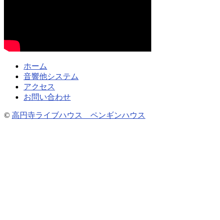
ホーム
音響他システム
アクセス
お問い合わせ
©
高円寺ライブハウス ペンギンハウス