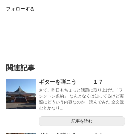
フォローする
関連記事
ギターを弾こう １７
さて、昨日もちょっと話題に取り上げた「ワ
シントン条約」 なんとなくは知ってるけど実
際にどういう内容なのか 読んでみた 全文読
むとかなり...
記事を読む