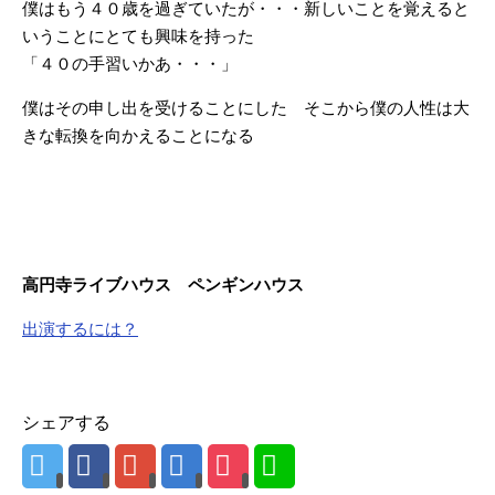
僕はもう４０歳を過ぎていたが・・・新しいことを覚えると
いうことにとても興味を持った
「４０の手習いかあ・・・」
僕はその申し出を受けることにした そこから僕の人性は大
きな転換を向かえることになる
高円寺ライブハウス ペンギンハウス
出演するには？
シェアする