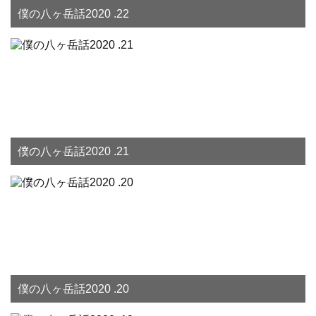
僕の八ヶ岳話2020 .22
僕の八ヶ岳話2020 .21
僕の八ヶ岳話2020 .20