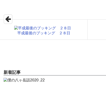
平成最後のブッキング ２８日
新着記事