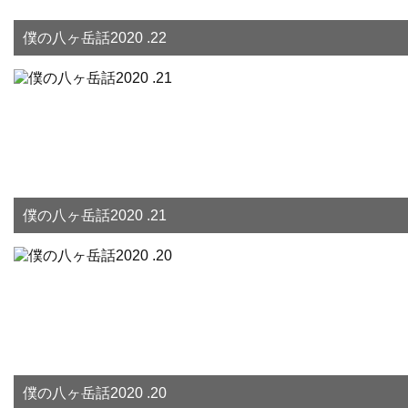
僕の八ヶ岳話2020 .22
僕の八ヶ岳話2020 .21
僕の八ヶ岳話2020 .20