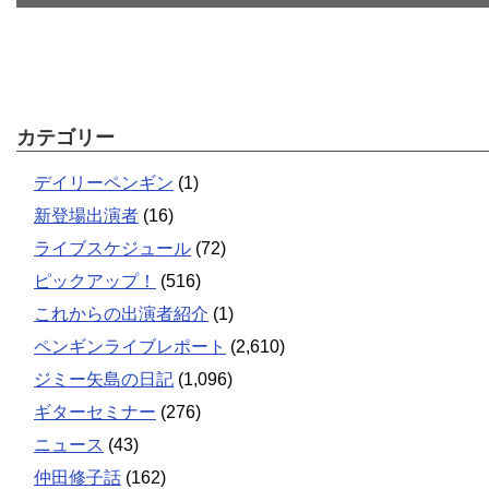
カテゴリー
デイリーペンギン
(1)
新登場出演者
(16)
ライブスケジュール
(72)
ピックアップ！
(516)
これからの出演者紹介
(1)
ペンギンライブレポート
(2,610)
ジミー矢島の日記
(1,096)
ギターセミナー
(276)
ニュース
(43)
仲田修子話
(162)