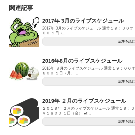
関連記事
2017年 3月のライブスケジュール
2017年 3月のライブスケジュール 通常１９：００
００ １日（...
記事を読む
2016年8月のライブスケジュール
2016年 ８月のライブスケジュール 通常１９：００
８００ １日（月） ...
記事を読む
2019年 ２月のライブスケジュール
２０１９年 ２月のライブスケジュール 通常１９：０
￥１８００ １日（金） ●t...
記事を読む