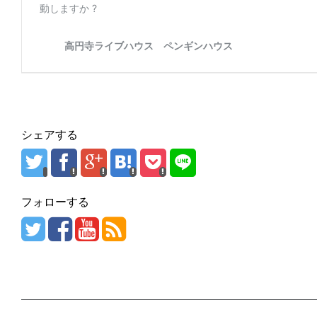
シェアする
フォローする