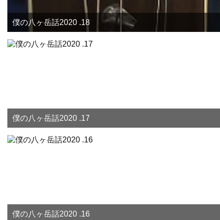
僕の八ヶ岳話2020 .18
僕の八ヶ岳話2020 .17
僕の八ヶ岳話2020 .16