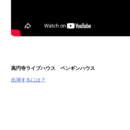
高円寺ライブハウス ペンギンハウス
出演するには？