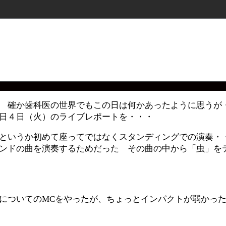
 確か歯科医の世界でもこの日は何かあったように思うが
日４日（火）のライブレポートを・・・
というか初めて座ってではなくスタンディングでの演奏・
ンドの曲を演奏するためだった その曲の中から「虫」を
についてのMCをやったが、ちょっとインパクトが弱かっ