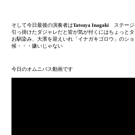
そして今日最後の演奏者は
Tatsuya Inagaki
ステージ
引っ掛けたダジャレだと皆が気が付くにはちょっとタ
お馴染み、大濱を迎えいれ「イナガキゴロウ」のショ
候・・・嫌いじゃない
今日のオムニバス動画です