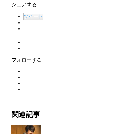
シェアする
ツイート
フォローする
関連記事