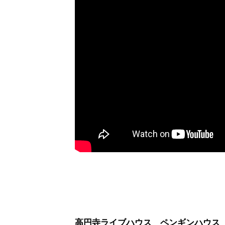
高円寺ライブハウス ペンギンハウス