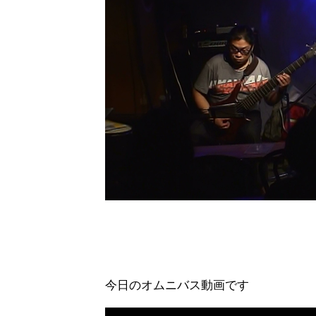
今日のオムニバス動画です