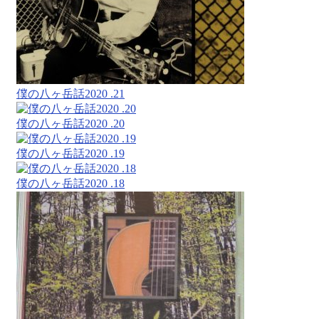
僕の八ヶ岳話2020 .21
僕の八ヶ岳話2020 .20
僕の八ヶ岳話2020 .19
僕の八ヶ岳話2020 .18