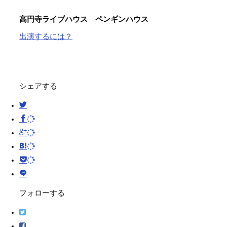
高円寺ライブハウス ペンギンハウス
出演するには？
シェアする
フォローする