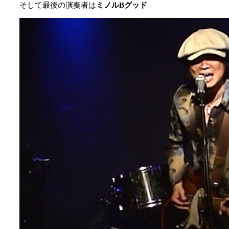
そして最後の演奏者は
ミノルBグッド