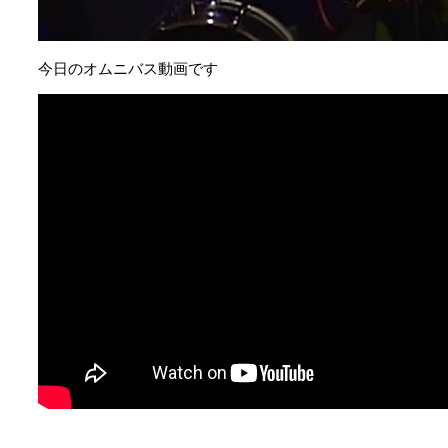
今日のオムニバス動画です