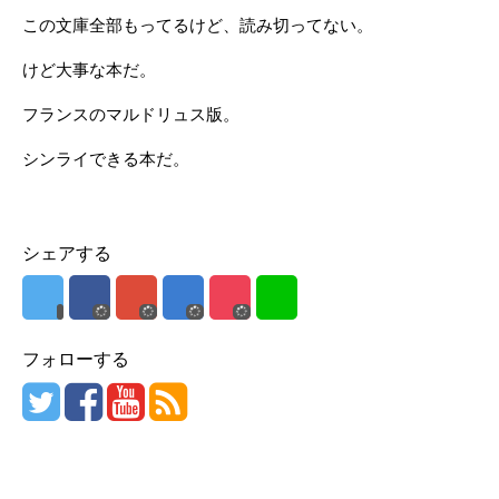
この文庫全部もってるけど、読み切ってない。
けど大事な本だ。
フランスのマルドリュス版。
シンライできる本だ。
シェアする
フォローする