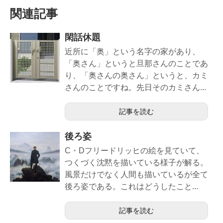
関連記事
閑話休題
近所に「奥」という名字の家があり、
「奥さん」というと旦那さんのことであ
り、「奥さんの奥さん」というと、カミ
さんのことですね。先日そのカミさん...
記事を読む
後ろ姿
C・Dフリードリッヒの絵を見ていて、
つくづく沈黙を描いている様子が解る。
風景だけでなく人間も描いているが全て
後ろ姿である。これはどうしたこと...
記事を読む