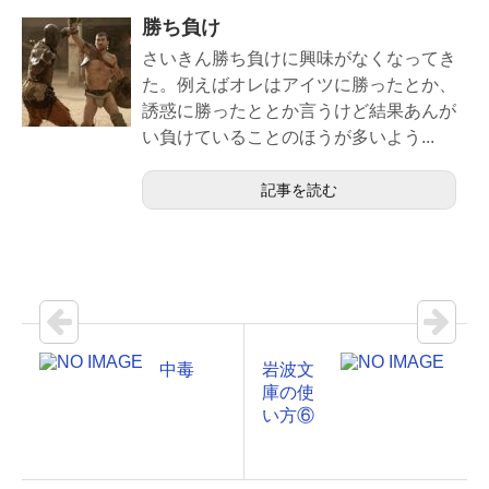
勝ち負け
さいきん勝ち負けに興味がなくなってき
た。例えばオレはアイツに勝ったとか、
誘惑に勝ったととか言うけど結果あんが
い負けていることのほうが多いよう...
記事を読む
中毒
岩波文
庫の使
い方⑥