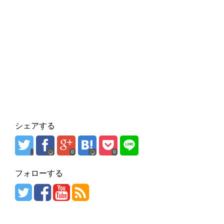
シェアする
0
0
フォローする