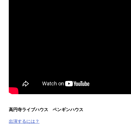
高円寺ライブハウス ペンギンハウス
出演するには？