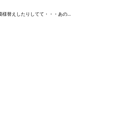
替えしたりしてて・・・あの...