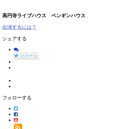
高円寺ライブハウス ペンギンハウス
出演するには？
シェアする
ツイート
フォローする