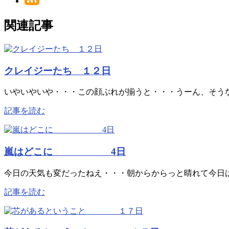
関連記事
クレイジーたち １２日
いやいやいや・・・この顔ぶれが揃うと・・・うーん、そうなる
記事を読む
嵐はどこに 4日
今日の天気も変だったねえ・・・朝からからっと晴れて今日は
記事を読む