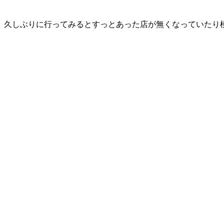
久しぶりに行ってみるとすっとあった店が無くなっていたり模様