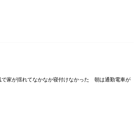
風で家が揺れてなかなか寝付けなかった 朝は通勤電車が