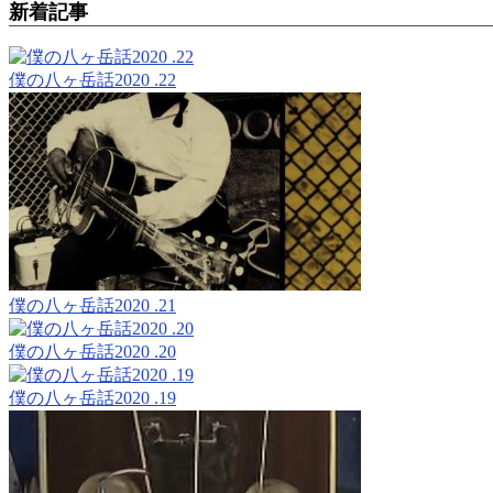
新着記事
僕の八ヶ岳話2020 .22
僕の八ヶ岳話2020 .21
僕の八ヶ岳話2020 .20
僕の八ヶ岳話2020 .19