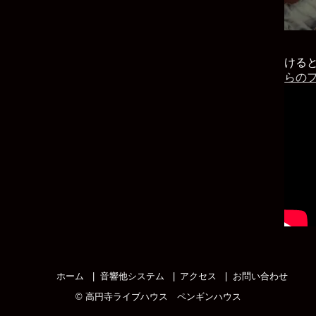
ける
らの
ホーム
音響他システム
アクセス
お問い合わせ
©
高円寺ライブハウス ペンギンハウス