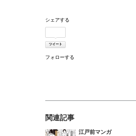
シェアする
ツイート
フォローする
関連記事
江戸前マンガ