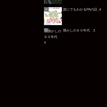
誰にでもわかるPAの話 ,4
懐かしの６０年代 3