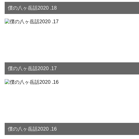
僕の八ヶ岳話2020 .18
僕の八ヶ岳話2020 .17
僕の八ヶ岳話2020 .16