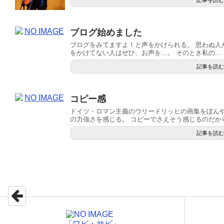
記事を読む
ブログ始めました
ブログをみてますよ！と声をかけられる。 思わぬ人
をかけてない人はぜひ、お声を…。 そのとき私の...
記事を読む
コピー感
ドイツ・ロマン主義のウリードリッヒの画集をぼんや
の力強さを感じる。 コピーでさえそう感じるのだから.
記事を読む
「ワビ・サビ」