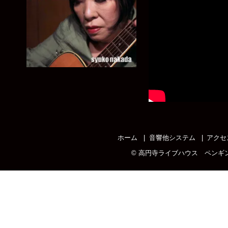
ホーム
音響他システム
アクセ
©
高円寺ライブハウス ペンギ