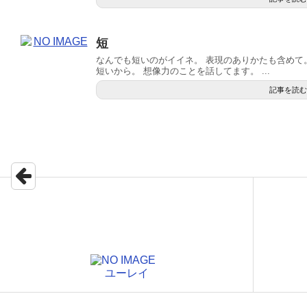
短
なんでも短いのがイイネ。 表現のありかたも含めて。
短いから。 想像力のことを話してます。 ...
記事を読む
ユーレイ