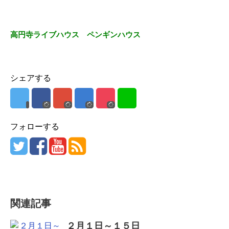
高円寺ライブハウス ペンギンハウス
シェアする
フォローする
関連記事
２月１日～１５日