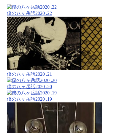
僕の八ヶ岳話2020 .22
僕の八ヶ岳話2020 .21
僕の八ヶ岳話2020 .20
僕の八ヶ岳話2020 .19