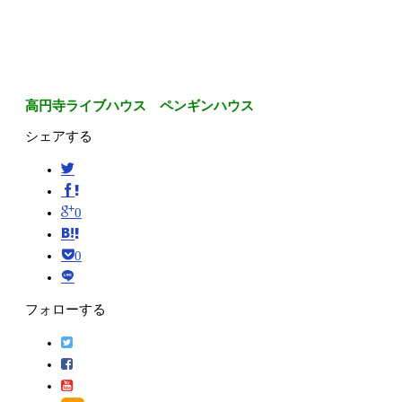
高円寺ライブハウス ペンギンハウス
シェアする
0
0
フォローする