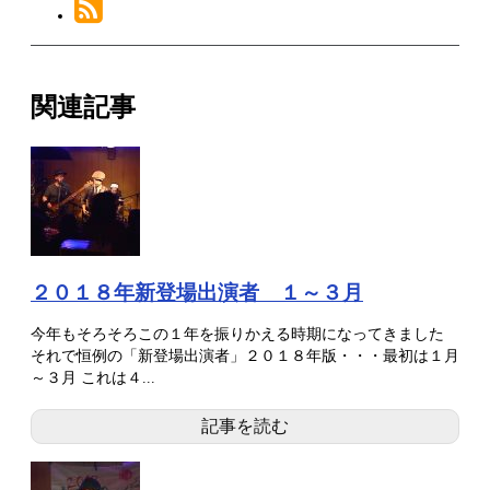
関連記事
２０１８年新登場出演者 １～３月
今年もそろそろこの１年を振りかえる時期になってきました
それで恒例の「新登場出演者」２０１８年版・・・最初は１月
～３月 これは４...
記事を読む