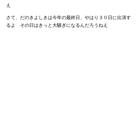
え
さて、だのきよしきは今年の最終日、やはり３０日に出演す
るよ その日はきっと大騒ぎになるんだろうねえ