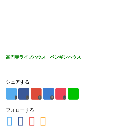
高円寺ライブハウス ペンギンハウス
シェアする
フォローする