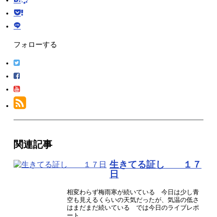
フォローする
関連記事
生きてる証し １７
日
相変わらず梅雨寒が続いている 今日は少し青
空も見えるくらいの天気だったが、気温の低さ
はまだまだ続いている では今日のライブレポ
ート ...