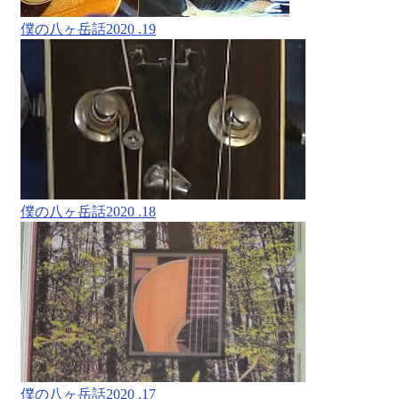
僕の八ヶ岳話2020 .19
僕の八ヶ岳話2020 .18
僕の八ヶ岳話2020 .17