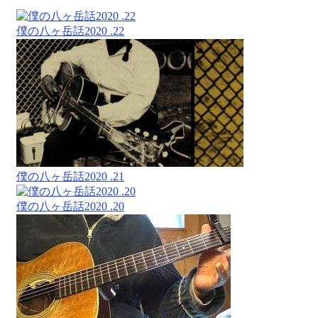
僕の八ヶ岳話2020 .22
僕の八ヶ岳話2020 .21
僕の八ヶ岳話2020 .20