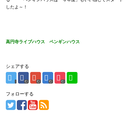
したよ～！
高円寺ライブハウス ペンギンハウス
シェアする
フォローする