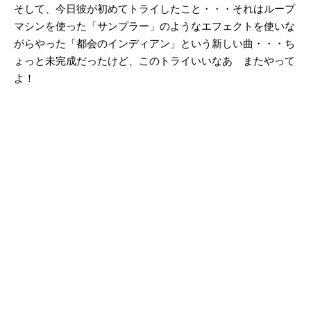
そして、今日彼が初めてトライしたこと・・・それはループ
マシンを使った「サンプラー」のようなエフェクトを使いな
がらやった「都会のインディアン」という新しい曲・・・ち
ょっと未完成だったけど、このトライいいなあ またやって
よ！