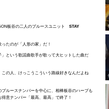
AGON板谷の二人のブルースユニット
STAY
歌ったのが「人形の家」だ！
子」という歌謡曲歌手が歌って大ヒットした曲だ
 この人、けっこうこういう路線好きなんだよね
のブルースナンバーを中心に、相棒板谷のハープも
お得意ナンバー「最高、最高」で終了！