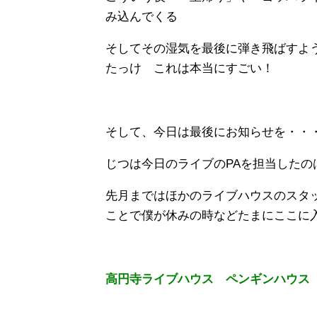
み込んでくる
そしてその湿気を最後に弾き飛ばすよ
たっけ これは本当にすごい！
そして、今日は最後にお知らせを・・
じつは今日のライブのPAを担当した
先月まではほかのライブハウスのスタ
ことで僕が休みの時などたまにここに
高円寺ライブハウス ペンギンハウス