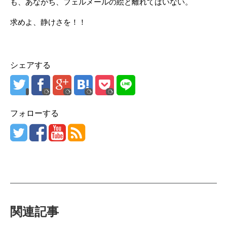
も、あながち、フェルメールの絵と離れてはいない。
求めよ、静けさを！！
シェアする
フォローする
関連記事