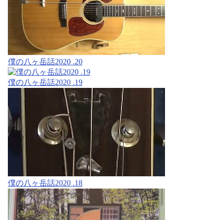
僕の八ヶ岳話2020 .20
僕の八ヶ岳話2020 .19
僕の八ヶ岳話2020 .18