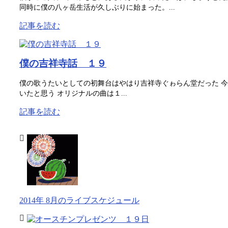
同時に僕の八ヶ岳生活が久しぶりに始まった。...
記事を読む
僕の吉祥寺話 １９
僕の歌うたいとしての初舞台はやはり吉祥寺ぐゎらん堂だった 
いたと思う オリジナルの曲は１...
記事を読む
2014年 8月のライブスケジュール