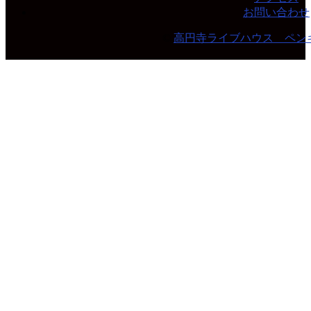
お問い合わせ
©
高円寺ライブハウス ペン