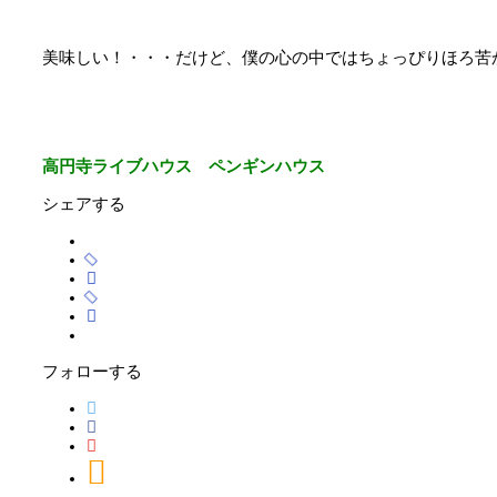
美味しい！・・・だけど、僕の心の中ではちょっぴりほろ苦
高円寺ライブハウス ペンギンハウス
シェアする
フォローする