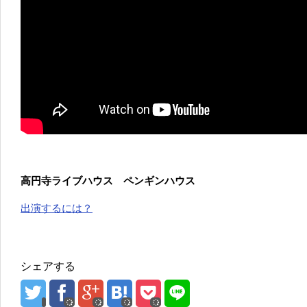
高円寺ライブハウス ペンギンハウス
出演するには？
シェアする