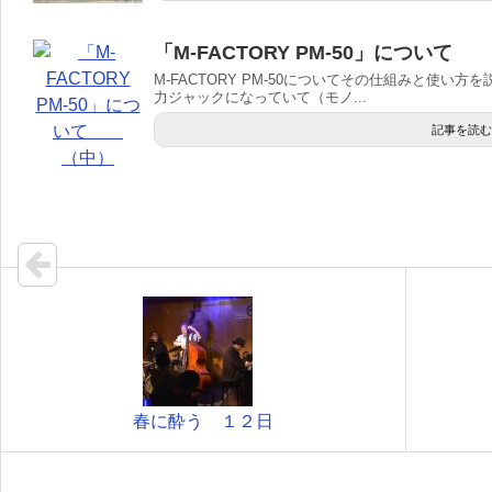
「M-FACTORY PM-50」について
M-FACTORY PM-50についてその仕組みと使い方を
力ジャックになっていて（モノ...
記事を読む
春に酔う １２日