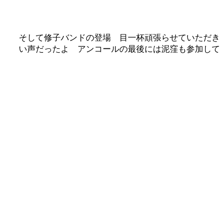
そして修子バンドの登場 目一杯頑張らせていただき
い声だったよ アンコールの最後には泥窪も参加して