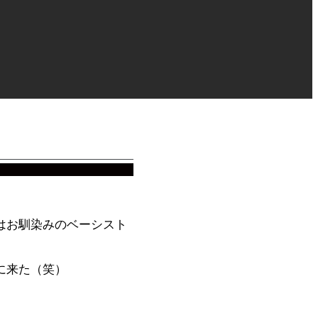
はお馴染みのベーシスト
に来た（笑）