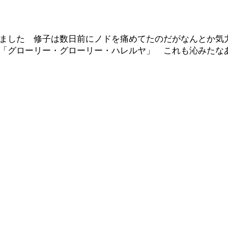
ました 修子は数日前にノドを痛めてたのだがなんとか気
「グローリー・グローリー・ハレルヤ」 これも沁みたな