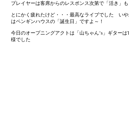
プレイヤーは客席からのレスポンス次第で「活き」も
とにかく疲れたけど・・・最高なライブでした いや
はペンギンハウスの「誕生日」ですよ～！
今日のオープニングアクトは「山ちゃん’s」ギターはT
様でした