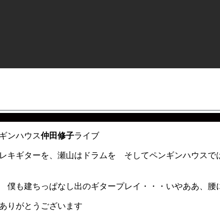
ギンハウス
仲田修子
ライブ
レキギターを、瀬山はドラムを そしてペンギンハウスで
 僕も建ちっぱなし出のギタープレイ・・・いやああ、腰
ありがとうございます