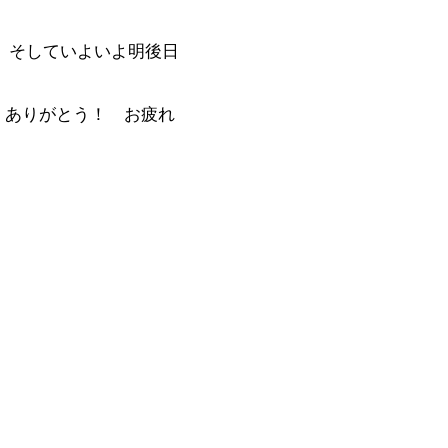
 そしていよいよ明後日
た ありがとう！ お疲れ