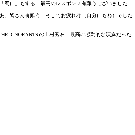
「死に」もする 最高のレスポンス有難うございました
あ、皆さん有難う そしてお疲れ様（自分にもね）でした
HE IGNORANTS の上村秀右 最高に感動的な演奏だっ