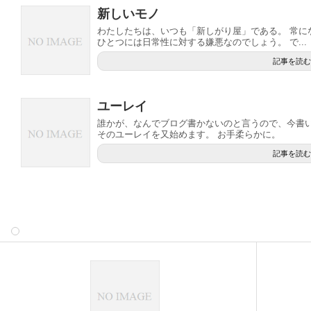
新しいモノ
わたしたちは、いつも「新しがり屋」である。 常に
ひとつには日常性に対する嫌悪なのでしょう。 で...
記事を読む
ユーレイ
誰かが、なんでブログ書かないのと言うので、今書い
そのユーレイを又始めます。 お手柔らかに。
記事を読む