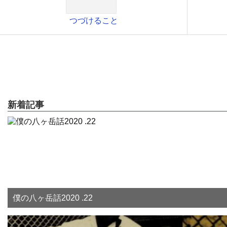
つづけること
新着記事
僕の八ヶ岳話2020 .22