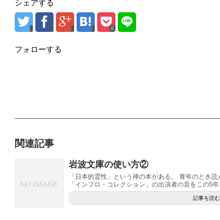
シェアする
0
フォローする
関連記事
岩波文庫の使い方②
「日本的霊性」という禅の本がある。 青年のとき読
「インプロ・コレクション」の出演者の音をこの5年..
記事を読む