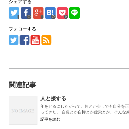
シェアする
0
フォローする
関連記事
人と接する
年をとるにしたがって、何とか少しでも自分を正
ってきた。 自負とか自恃とか虚栄とか、そんな余計
記事を読む