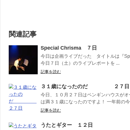
関連記事
Special Chrisma ７日
今日は企画ライブだった タイトルは『Special C
今日７日（土）のライブレポートを ...
記事を読む
３１歳になったのだ ２７日
今日、１０月２７日はペンギンハウスがオ
は満３１歳になったのですよ！ 一年前の今日
記事を読む
うたとギター １２日