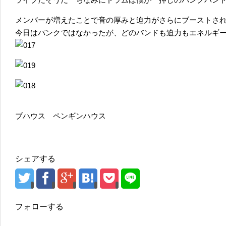
メンバーが増えたことで音の厚みと迫力がさらにブーストさ
今日はパンクではなかったが、どのバンドも迫力もエネルギ
ブハウス ペンギンハウス
シェアする
フォローする