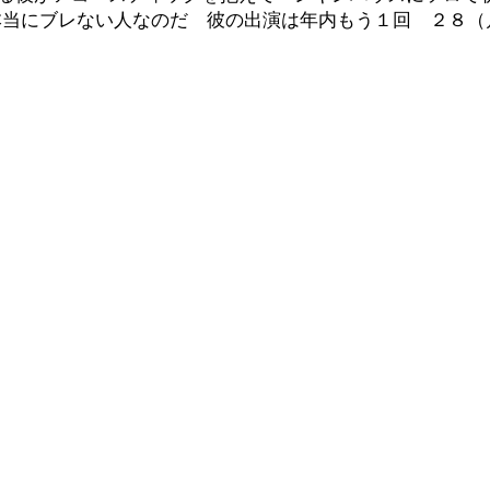
本当にブレない人なのだ 彼の出演は年内もう１回 ２８（