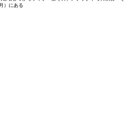
月）にある