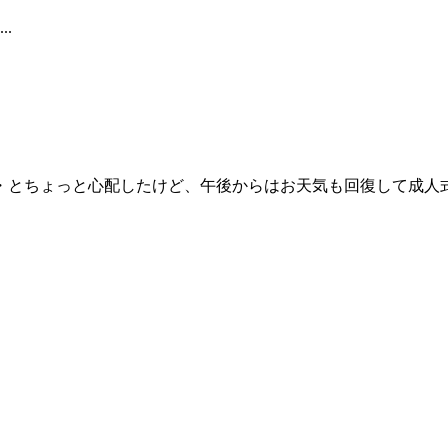
.
とちょっと心配したけど、午後からはお天気も回復して成人式は