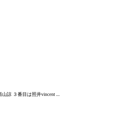
３番目は照井vincent ...