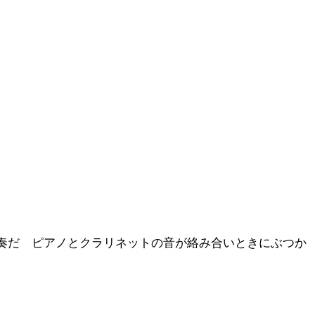
の演奏だ ピアノとクラリネットの音が絡み合いときにぶつか