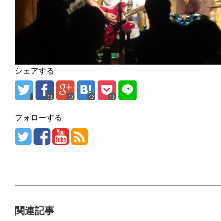
シェアする
フォローする
関連記事