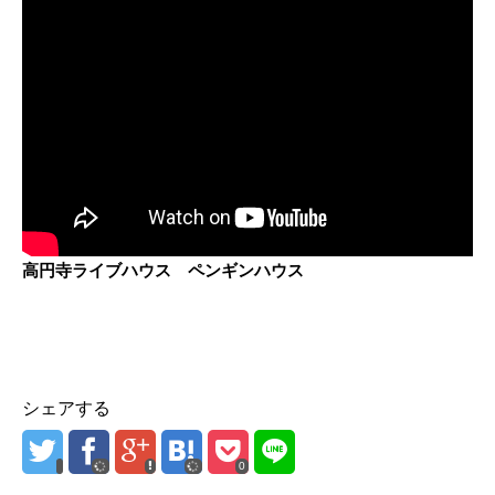
高円寺ライブハウス ペンギンハウス
シェアする
0