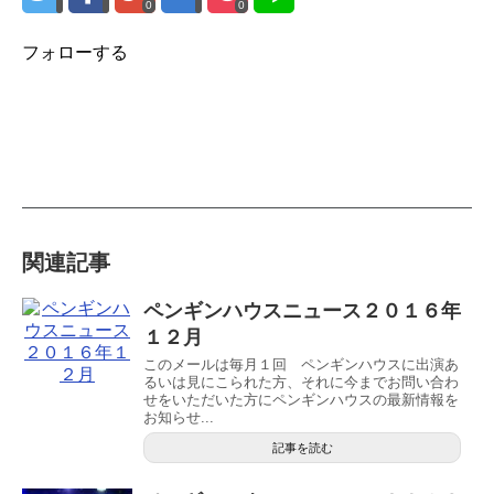
0
0
フォローする
関連記事
ペンギンハウスニュース２０１６年
１２月
このメールは毎月１回 ペンギンハウスに出演あ
るいは見にこられた方、それに今までお問い合わ
せをいただいた方にペンギンハウスの最新情報を
お知らせ...
記事を読む