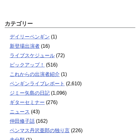
カテゴリー
デイリーペンギン
(1)
新登場出演者
(16)
ライブスケジュール
(72)
ピックアップ！
(516)
これからの出演者紹介
(1)
ペンギンライブレポート
(2,610)
ジミー矢島の日記
(1,096)
ギターセミナー
(276)
ニュース
(43)
仲田修子話
(162)
ペンマス丹沢亜郎の独り言
(226)
未分類
(1)