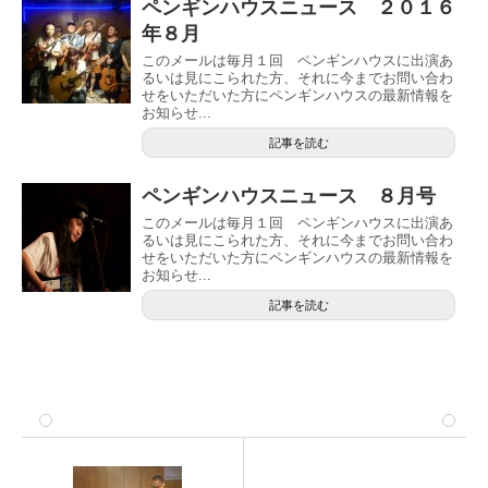
ペンギンハウスニュース ２０１６
年８月
このメールは毎月１回 ペンギンハウスに出演あ
るいは見にこられた方、それに今までお問い合わ
せをいただいた方にペンギンハウスの最新情報を
お知らせ...
記事を読む
ペンギンハウスニュース ８月号
このメールは毎月１回 ペンギンハウスに出演あ
るいは見にこられた方、それに今までお問い合わ
せをいただいた方にペンギンハウスの最新情報を
お知らせ...
記事を読む