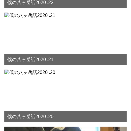
僕の八ヶ岳話2020 .22
僕の八ヶ岳話2020 .21
僕の八ヶ岳話2020 .20