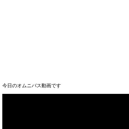
今日のオムニバス動画です