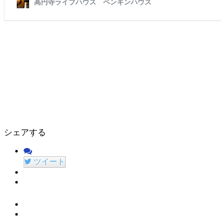
シェアする
ツイート