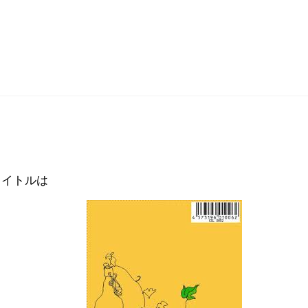
タイトルは