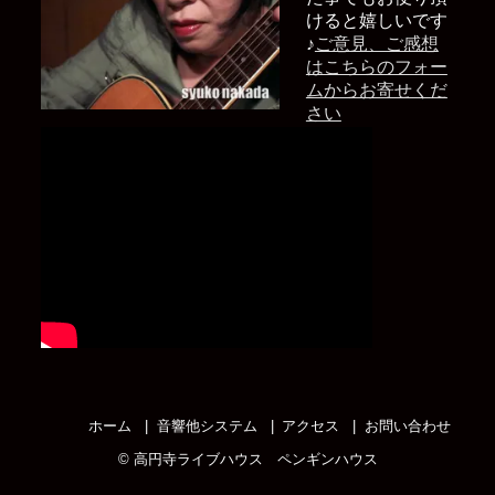
けると嬉しいです
♪
ご意見、ご感想
はこちらのフォー
ムからお寄せくだ
さい
ホーム
音響他システム
アクセス
お問い合わせ
©
高円寺ライブハウス ペンギンハウス