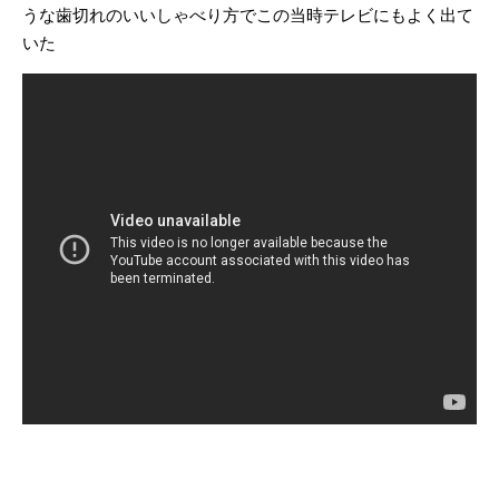
うな歯切れのいいしゃべり方でこの当時テレビにもよく出て
いた