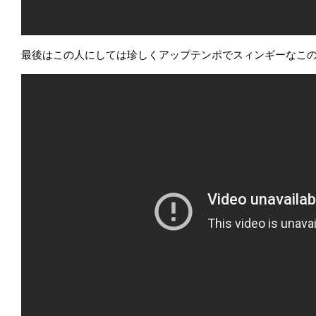
最後はこの人にしては珍しくアップテンポでスィンギーなこ