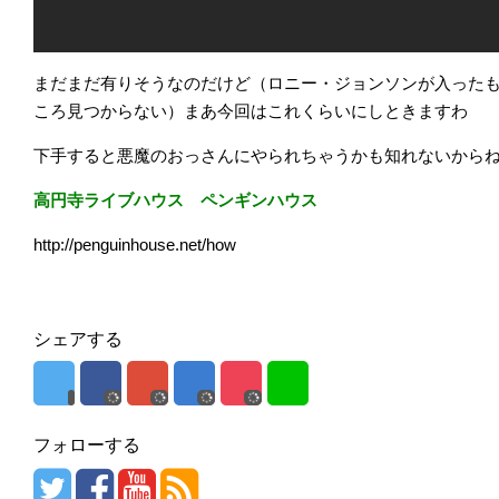
まだまだ有りそうなのだけど（ロニー・ジョンソンが入った
ころ見つからない）まあ今回はこれくらいにしときますわ
下手すると悪魔のおっさんにやられちゃうかも知れないから
高円寺ライブハウス ペンギンハウス
http://penguinhouse.net/how
シェアする
フォローする