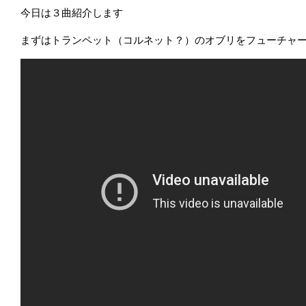
今日は３曲紹介します
まずはトランペット（コルネット？）のオブリをフューチャ