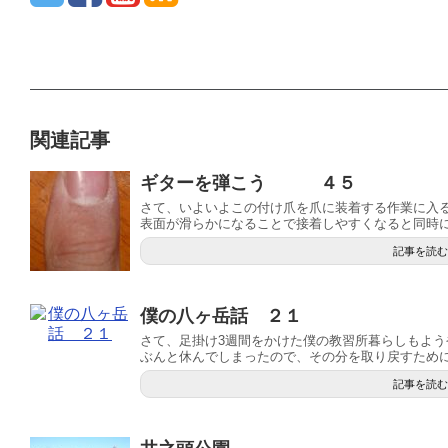
関連記事
ギターを弾こう ４５
さて、いよいよこの付け爪を爪に装着する作業に入
表面が滑らかになることで接着しやすくなると同時に.
記事を読む
僕の八ヶ岳話 ２１
さて、足掛け3週間をかけた僕の教習所暮らしもよ
ぶんと休んでしまったので、その分を取り戻すためにも
記事を読む