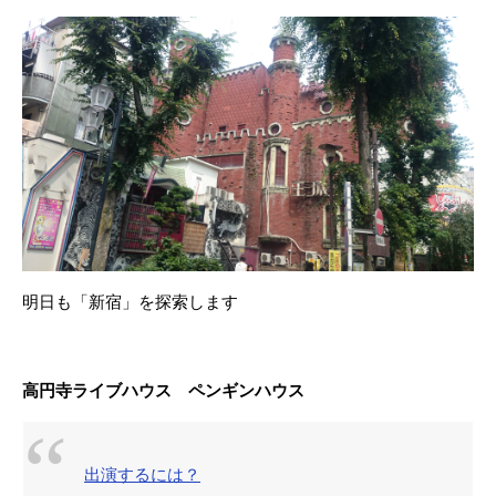
明日も「新宿」を探索します
高円寺ライブハウス ペンギンハウス
出演するには？