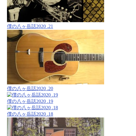
僕の八ヶ岳話2020 .21
僕の八ヶ岳話2020 .20
僕の八ヶ岳話2020 .19
僕の八ヶ岳話2020 .18