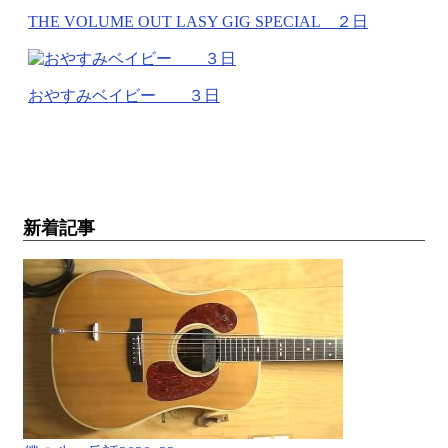
THE VOLUME OUT LASY GIG SPECIAL ２日
おやすみベイビー ３日
新着記事