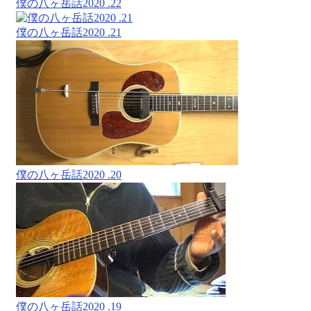
僕の八ヶ岳話2020 .22
僕の八ヶ岳話2020 .21
僕の八ヶ岳話2020 .20
僕の八ヶ岳話2020 .19