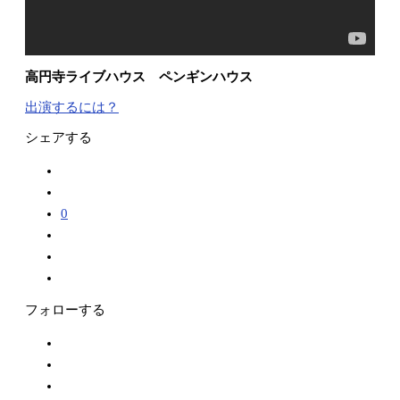
高円寺ライブハウス ペンギンハウス
出演するには？
シェアする
0
フォローする