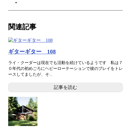
関連記事
ギターギター 108
ライ・クーダーは現在でも活動を続けているようです 私は７
０年代の初めごろにヘビーローテーションで彼のプレイをトレ
ースしてましたが、そ...
記事を読む