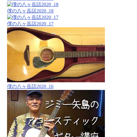
僕の八ヶ岳話2020 .18
僕の八ヶ岳話2020 .17
僕の八ヶ岳話2020 .16