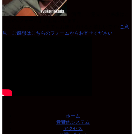
ご質問、ご意見、ご感想はこ
ちらの↓フォームよりお願いします。
どんなちょっとした事でもお便り頂けると嬉しいです♪
ご意
見、ご感想はこちらのフォームからお寄せください
ホーム
音響他システム
アクセス