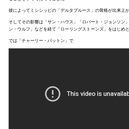
彼によってミシシッピの「デルタブルース」の骨格が出来上
そしてその影響は「サン・ハウス」「ロバート・ジョンソン
ン・ウルフ」などを経て「ローリングストーンズ」をはじめ
では「チャーリー・パットン」で