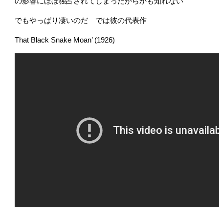
の影響にほぼ独占されてしまったからかも知れない
でもやっぱり凄いのだ では彼の代表作
That Black Snake Moan’ (1926)