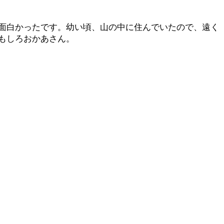
面白かったです。幼い頃、山の中に住んでいたので、遠く
もしろおかあさん。