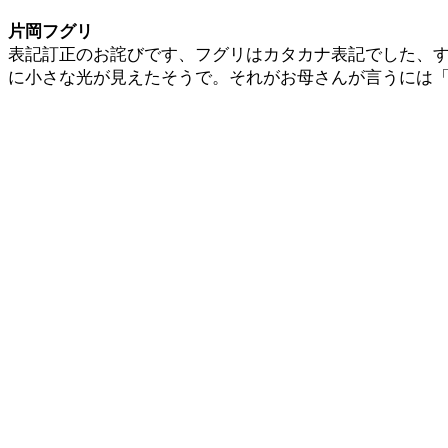
片岡フグリ
表記訂正のお詫びです、フグリはカタカナ表記でした、
に小さな光が見えたそうで。それがお母さんが言うには