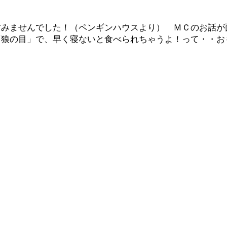
すみませんでした！（ペンギンハウスより） ＭＣのお話が
「狼の目」で、早く寝ないと食べられちゃうよ！って・・お