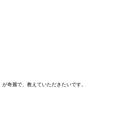
が奇麗で、教えていただきたいです。