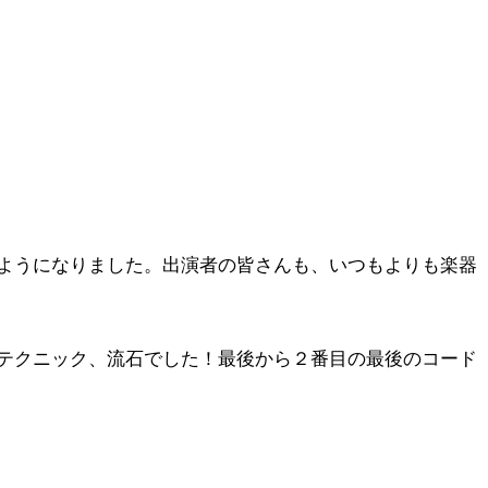
ようになりました。出演者の皆さんも、いつもよりも楽器
テクニック、流石でした！最後から２番目の最後のコード