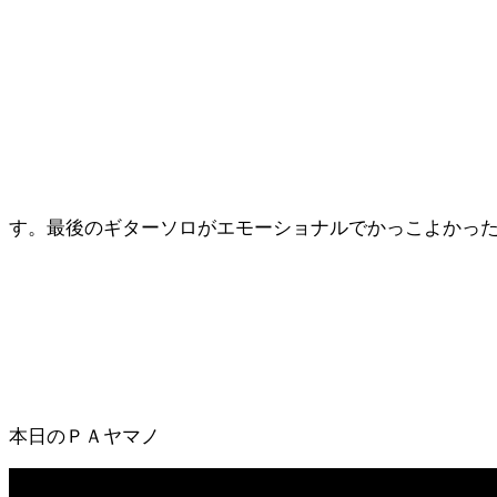
す。最後のギターソロがエモーショナルでかっこよかっ
本日のＰＡヤマノ