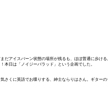
だまだアイスバーン状態の場所が残るも、ほぼ普通に歩ける
う！本日は「ノイジーバラッド」という企画でした。
も気さくに英語でお喋りする、紳士ならりはさん。ギターの