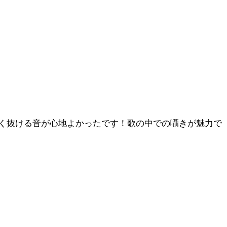
く抜ける音が心地よかったです！歌の中での囁きが魅力で