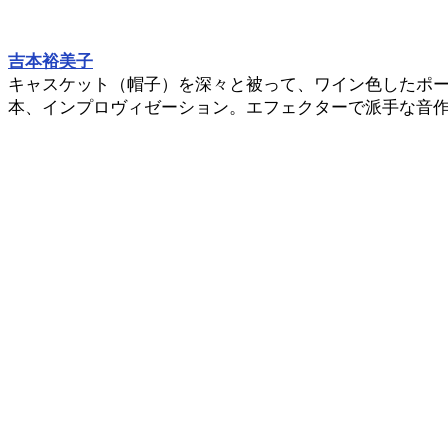
吉本裕美子
キャスケット（帽子）を深々と被って、ワイン色したポ
本、インプロヴィゼーション。エフェクターで派手な音作