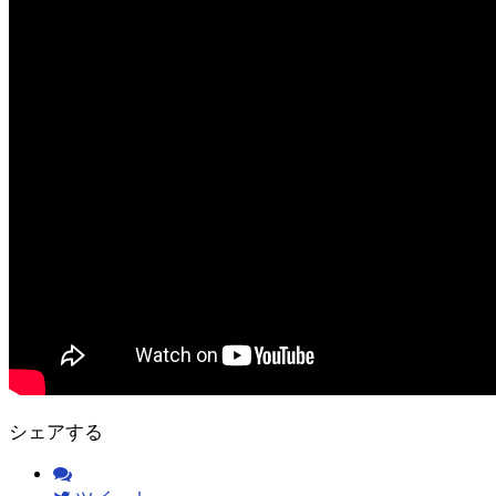
シェアする