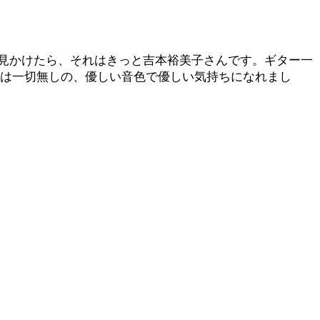
見かけたら、それはきっと吉本裕美子さんです。ギター一
のは一切無しの、優しい音色で優しい気持ちになれまし