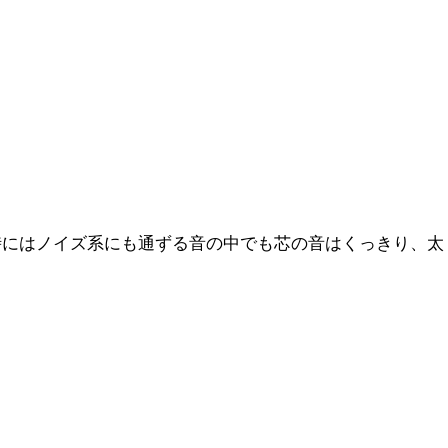
時にはノイズ系にも通ずる音の中でも芯の音はくっきり、太