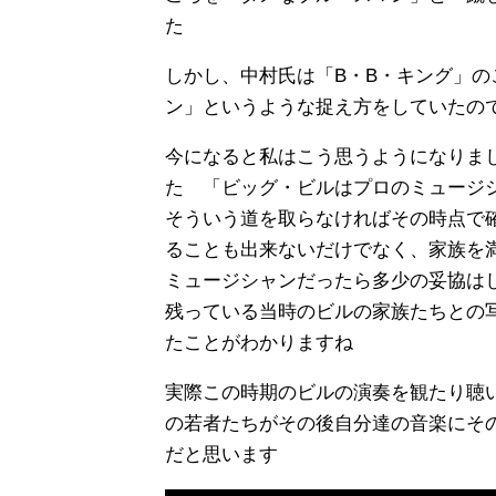
た
しかし、中村氏は「B・B・キング」
ン」というような捉え方をしていたの
今になると私はこう思うようになりま
た 「ビッグ・ビルはプロのミュージ
そういう道を取らなければその時点で
ることも出来ないだけでなく、家族を
ミュージシャンだったら多少の妥協は
残っている当時のビルの家族たちとの
たことがわかりますね
実際この時期のビルの演奏を観たり聴
の若者たちがその後自分達の音楽にそ
だと思います