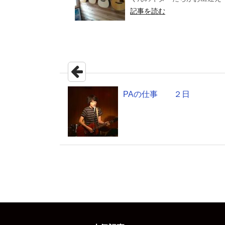
記事を読む
PAの仕事 ２日