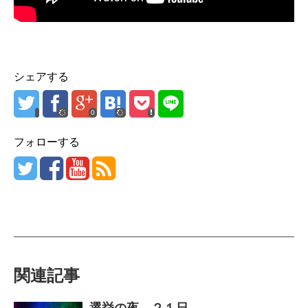
シェアする
0
フォローする
関連記事
選挙の夜 ２１日