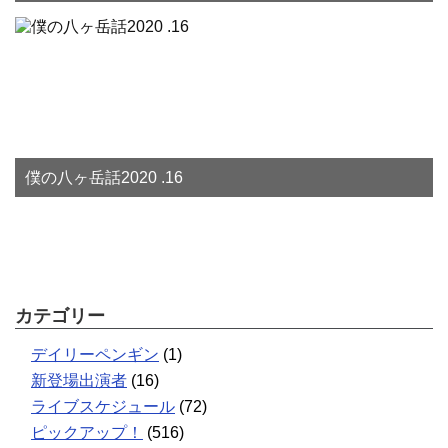
僕の八ヶ岳話2020 .16
カテゴリー
デイリーペンギン
(1)
新登場出演者
(16)
ライブスケジュール
(72)
ピックアップ！
(516)