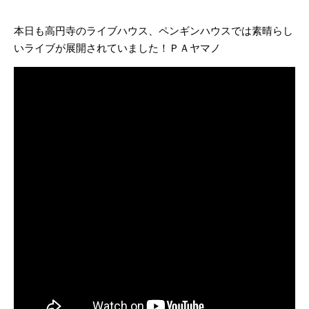
本日も高円寺のライブハウス、ペンギンハウスでは素晴らし
いライブが展開されていました！ＰＡヤマノ