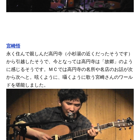
宮崎悟
永く住んで親しんだ高円寺（小杉湯の近くだったそうです）
から引越したそうで、今となっては高円寺は「故郷」のよう
に感じるそうです。ＭＣでは高円寺の名所や名店のお話が次
から次へと。呟くように、囁くように歌う宮崎さんのワール
ドを堪能しました。