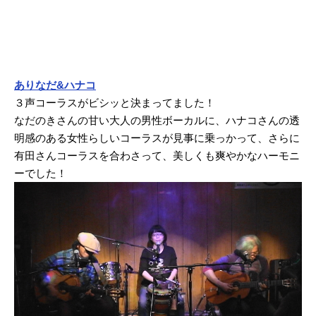
ありなだ&ハナコ
３声コーラスがビシッと決まってました！
なだのきさんの甘い大人の男性ボーカルに、ハナコさんの透
明感のある女性らしいコーラスが見事に乗っかって、さらに
有田さんコーラスを合わさって、美しくも爽やかなハーモニ
ーでした！