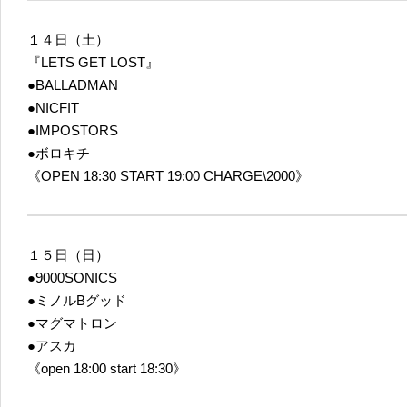
１４日（土）
『LETS GET LOST』
●BALLADMAN
●NICFIT
●IMPOSTORS
●ボロキチ
《OPEN 18:30 START 19:00 CHARGE\2000》
１５日（日）
●9000SONICS
●ミノルBグッド
●マグマトロン
●アスカ
《open 18:00 start 18:30》