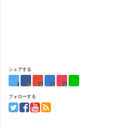
シェアする
フォローする