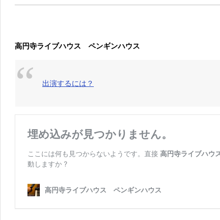
高円寺ライブハウス ペンギンハウス
出演するには？