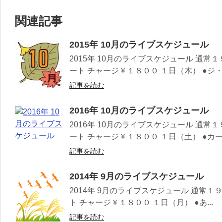
関連記事
2015年 10月のライブスケジュール
2015年 10月のライブスケジュール 通常
ート チャージ￥１８００ １日（木） ●ジ・.
記事を読む
2016年 10月のライブスケジュール
2016年 10月のライブスケジュール 通常
ート チャージ￥１８００ １日（土） ●カー.
記事を読む
2014年 9月のライブスケジュール
2014年 9月のライブスケジュール 通常
ト チャージ￥１８００ １日（月） ●あ...
記事を読む